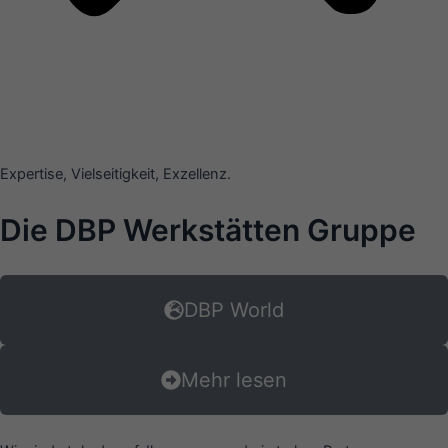
Expertise, Vielseitigkeit, Exzellenz.
Die DBP Werkstätten Gruppe
DBP World
Mehr lesen