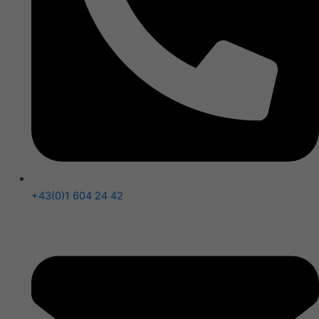
+43(0)1 604 24 42