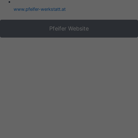
www.pfeifer-werkstatt.at
Pfeifer Website