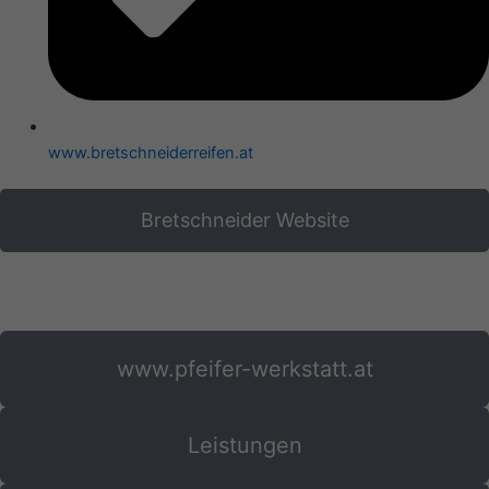
www.bretschneiderreifen.at
Bretschneider Website
www.pfeifer-werkstatt.at
Leistungen