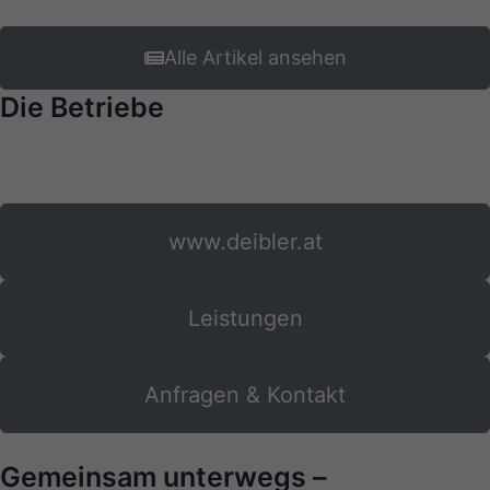
Alle Artikel ansehen
Die Betriebe
www.deibler.at
Leistungen
Anfragen & Kontakt
Gemeinsam unterwegs –