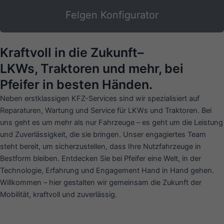
Felgen Konfigurator
Kraftvoll in die Zukunft–
LKWs, Traktoren und mehr, bei
Pfeifer in besten Händen.
Neben erstklassigen KFZ-Services sind wir spezialisiert auf
Reparaturen, Wartung und Service für LKWs und Traktoren. Bei
uns geht es um mehr als nur Fahrzeuge – es geht um die Leistung
und Zuverlässigkeit, die sie bringen. Unser engagiertes Team
steht bereit, um sicherzustellen, dass Ihre Nutzfahrzeuge in
Bestform bleiben. Entdecken Sie bei Pfeifer eine Welt, in der
Technologie, Erfahrung und Engagement Hand in Hand gehen.
Willkommen – hier gestalten wir gemeinsam die Zukunft der
Mobilität, kraftvoll und zuverlässig.