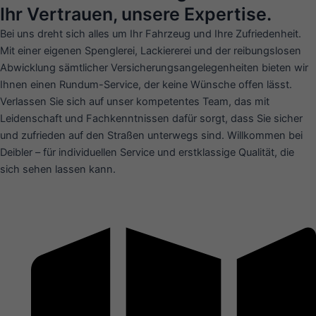
Ihr Vertrauen, unsere Expertise.
Bei uns dreht sich alles um Ihr Fahrzeug und Ihre Zufriedenheit.
Mit einer eigenen Spenglerei, Lackiererei und der reibungslosen
Abwicklung sämtlicher Versicherungsangelegenheiten bieten wir
Ihnen einen Rundum-Service, der keine Wünsche offen lässt.
Verlassen Sie sich auf unser kompetentes Team, das mit
Leidenschaft und Fachkenntnissen dafür sorgt, dass Sie sicher
und zufrieden auf den Straßen unterwegs sind. Willkommen bei
Deibler – für individuellen Service und erstklassige Qualität, die
sich sehen lassen kann.