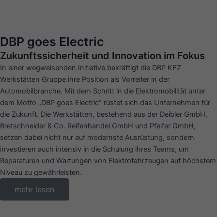
DBP goes Electric
Zukunftssicherheit und Innovation im Fokus
In einer wegweisenden Initiative bekräftigt die DBP KFZ
Werkstätten Gruppe ihre Position als Vorreiter in der
Automobilbranche. Mit dem Schritt in die Elektromobilität unter
dem Motto „DBP goes Electric“ rüstet sich das Unternehmen für
die Zukunft. Die Werkstätten, bestehend aus der Deibler GmbH,
Bretschneider & Co. Reifenhandel GmbH und Pfeifer GmbH,
setzen dabei nicht nur auf modernste Ausrüstung, sondern
investieren auch intensiv in die Schulung ihres Teams, um
Reparaturen und Wartungen von Elektrofahrzeugen auf höchstem
Niveau zu gewährleisten.
mehr lesen