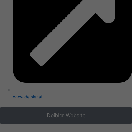
www.deibler.at
Deibler Website