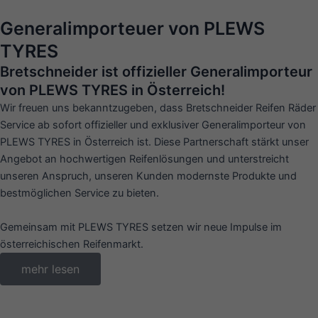
Generalimporteuer von PLEWS
TYRES
Bretschneider ist offizieller Generalimporteur
von PLEWS TYRES in Österreich!
Wir freuen uns bekanntzugeben, dass Bretschneider Reifen Räder
Service ab sofort offizieller und exklusiver Generalimporteur von
PLEWS TYRES in Österreich ist. Diese Partnerschaft stärkt unser
Angebot an hochwertigen Reifenlösungen und unterstreicht
unseren Anspruch, unseren Kunden modernste Produkte und
bestmöglichen Service zu bieten.
Gemeinsam mit PLEWS TYRES setzen wir neue Impulse im
österreichischen Reifenmarkt.
mehr lesen