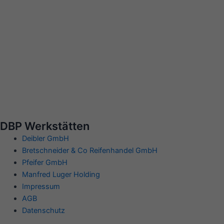
DBP Werkstätten
Deibler GmbH
Bretschneider & Co Reifenhandel GmbH
Pfeifer GmbH
Manfred Luger Holding
Impressum
AGB
Datenschutz