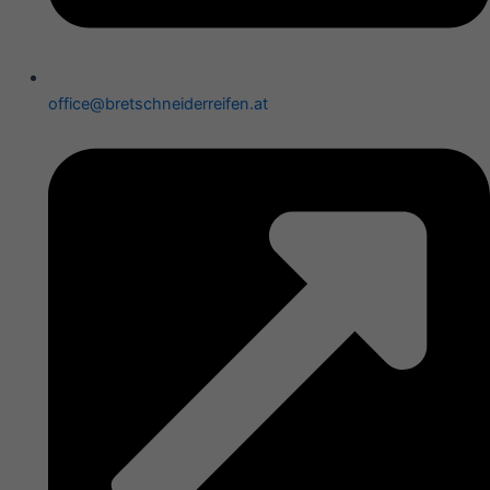
office@bretschneiderreifen.at