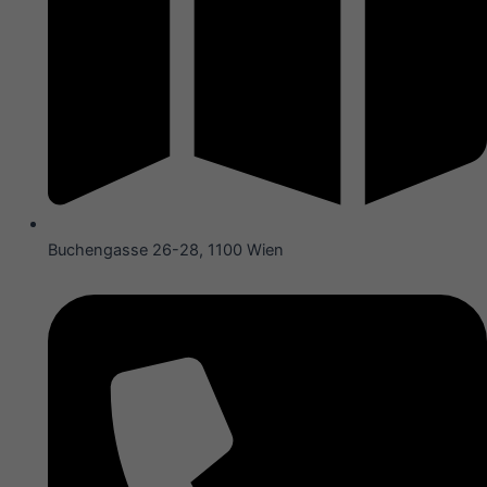
Buchengasse 26-28, 1100 Wien