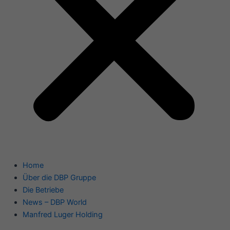
Home
Über die DBP Gruppe
Die Betriebe
News – DBP World
Manfred Luger Holding