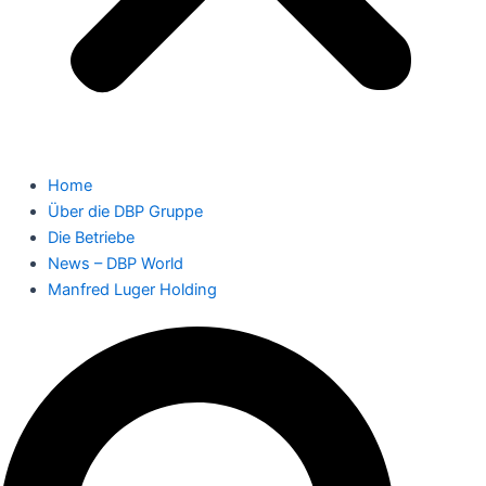
Home
Über die DBP Gruppe
Die Betriebe
News – DBP World
Manfred Luger Holding