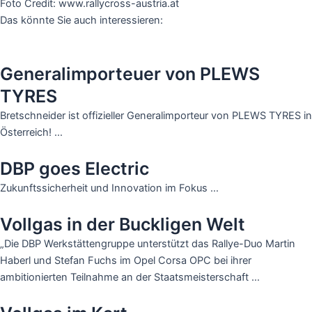
Foto Credit: www.rallycross-austria.at
Das könnte Sie auch interessieren:
Generalimporteuer von PLEWS
TYRES
Bretschneider ist offizieller Generalimporteur von PLEWS TYRES in
Österreich! …
DBP goes Electric
Zukunftssicherheit und Innovation im Fokus …
Vollgas in der Buckligen Welt
„Die DBP Werkstättengruppe unterstützt das Rallye-Duo Martin
Haberl und Stefan Fuchs im Opel Corsa OPC bei ihrer
ambitionierten Teilnahme an der Staatsmeisterschaft …