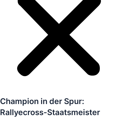
Champion in der Spur:
Rallyecross-Staatsmeister