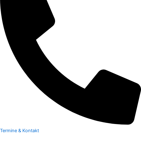
Termine & Kontakt