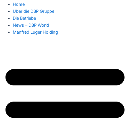
Home
Über die DBP Gruppe
Die Betriebe
News – DBP World
Manfred Luger Holding