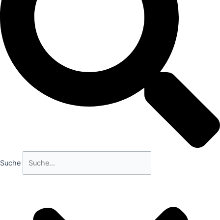
Suche