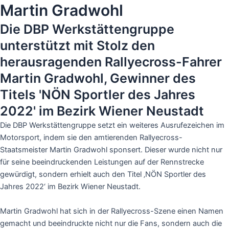
Martin Gradwohl
Die DBP Werkstättengruppe
unterstützt mit Stolz den
herausragenden Rallyecross-Fahrer
Martin Gradwohl, Gewinner des
Titels 'NÖN Sportler des Jahres
2022' im Bezirk Wiener Neustadt
Die DBP Werkstättengruppe setzt ein weiteres Ausrufezeichen im
Motorsport, indem sie den amtierenden Rallyecross-
Staatsmeister Martin Gradwohl sponsert. Dieser wurde nicht nur
für seine beeindruckenden Leistungen auf der Rennstrecke
gewürdigt, sondern erhielt auch den Titel ‚NÖN Sportler des
Jahres 2022‘ im Bezirk Wiener Neustadt.
Martin Gradwohl hat sich in der Rallyecross-Szene einen Namen
gemacht und beeindruckte nicht nur die Fans, sondern auch die