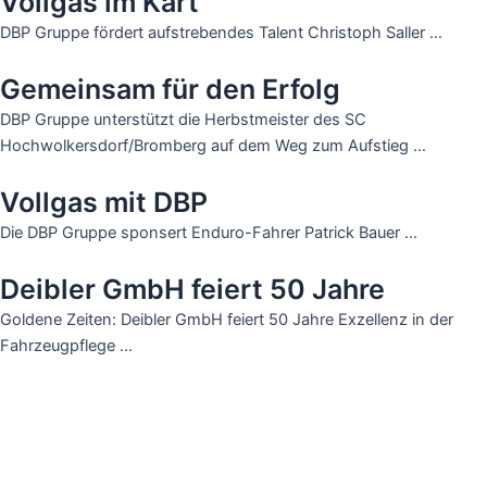
Vollgas im Kart
DBP Gruppe fördert aufstrebendes Talent Christoph Saller …
Gemeinsam für den Erfolg
DBP Gruppe unterstützt die Herbstmeister des SC
Hochwolkersdorf/Bromberg auf dem Weg zum Aufstieg …
Vollgas mit DBP
Die DBP Gruppe sponsert Enduro-Fahrer Patrick Bauer …
Deibler GmbH feiert 50 Jahre
Goldene Zeiten: Deibler GmbH feiert 50 Jahre Exzellenz in der
Fahrzeugpflege …