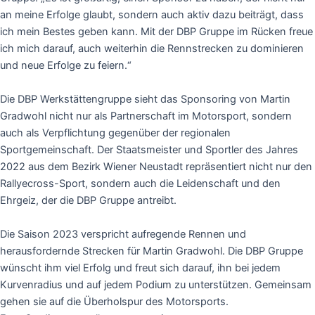
an meine Erfolge glaubt, sondern auch aktiv dazu beiträgt, dass
ich mein Bestes geben kann. Mit der DBP Gruppe im Rücken freue
ich mich darauf, auch weiterhin die Rennstrecken zu dominieren
und neue Erfolge zu feiern.“
Die DBP Werkstättengruppe sieht das Sponsoring von Martin
Gradwohl nicht nur als Partnerschaft im Motorsport, sondern
auch als Verpflichtung gegenüber der regionalen
Sportgemeinschaft. Der Staatsmeister und Sportler des Jahres
2022 aus dem Bezirk Wiener Neustadt repräsentiert nicht nur den
Rallyecross-Sport, sondern auch die Leidenschaft und den
Ehrgeiz, der die DBP Gruppe antreibt.
Die Saison 2023 verspricht aufregende Rennen und
herausfordernde Strecken für Martin Gradwohl. Die DBP Gruppe
wünscht ihm viel Erfolg und freut sich darauf, ihn bei jedem
Kurvenradius und auf jedem Podium zu unterstützen. Gemeinsam
gehen sie auf die Überholspur des Motorsports.